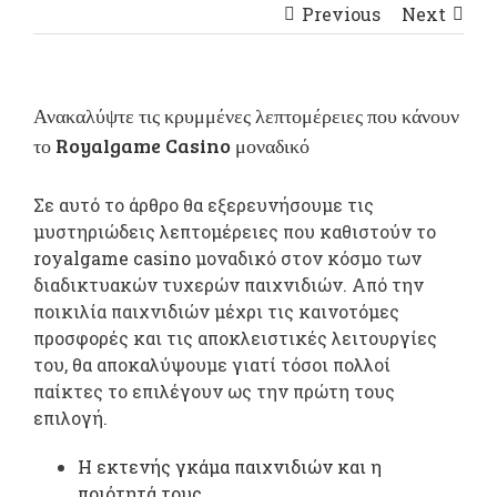
Previous
Next
Ανακαλύψτε τις κρυμμένες λεπτομέρειες που κάνουν
το Royalgame Casino μοναδικό
Σε αυτό το άρθρο θα εξερευνήσουμε τις
μυστηριώδεις λεπτομέρειες που καθιστούν το
royalgame casino
μοναδικό στον κόσμο των
διαδικτυακών τυχερών παιχνιδιών. Από την
ποικιλία παιχνιδιών μέχρι τις καινοτόμες
προσφορές και τις αποκλειστικές λειτουργίες
του, θα αποκαλύψουμε γιατί τόσοι πολλοί
παίκτες το επιλέγουν ως την πρώτη τους
επιλογή.
Η εκτενής γκάμα παιχνιδιών και η
ποιότητά τους