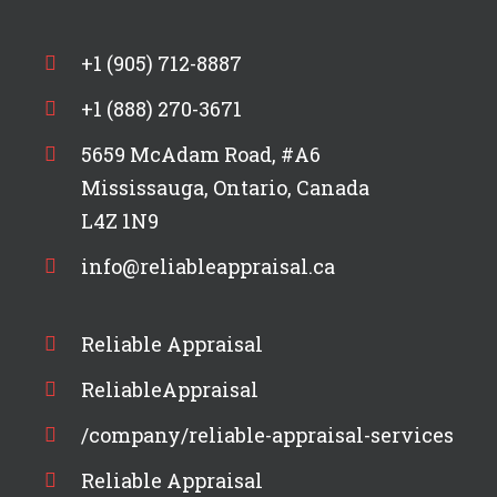
+1 (905) 712-8887
+1 (888) 270-3671
5659 McAdam Road, #A6
Mississauga, Ontario, Canada
L4Z 1N9
info@reliableappraisal.ca
Reliable Appraisal
ReliableAppraisal
/company/reliable-appraisal-services
Reliable Appraisal