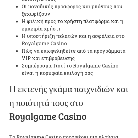
Οι μοναδικές προσφορές και μπόνους που
ξεχωρίζουν
Η φιλική προς το χρήστη πλατφόρμα και η
εμπειρία χρήστη
Η υποστήριξη πελατών και η ασφάλεια στο
Royalgame Casino
Πώς να επωφεληθείτε από τα προγράμματα
VIP και επιβράβευσης
Συμπέρασμα: Γιατί το Royalgame Casino
είναι η κορυφαία επιλογή σας
Η εκτενής γκάμα παιχνιδιών και
η ποιότητά τους στο
Royalgame Casino
Το Royalgame Casino προσφέρει μια πλούσια