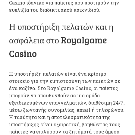
Casino ιδανικό για παίκτες που προτιμούν την
ευελιξία του διαδικτυακού παιχνιδιού.
Η υποστήριξη πελατών και η
ασφάλεια στο Royalgame
Casino
Η υποστήριξη πελατών είναι ένα κρίσιμο
στοιχείο για την εμπιστοσύνη των παικτών σε
ένα καζίνο. Στο Royalgame Casino, οι παίκτες
μπορούν να απευθυνθούν σε μια ομάδα
εξειδικευμένων επαγγελματιών, διαθέσιμη 24/7,
μέσω ζωντανής συνομιλίας, email ή τηλεφώνου.
Η ταχύτητα και η αποτελεσματικότητα της
υποστήριξης είναι εξαιρετική, βοηθώντας τους
παίκτες να επιλύσουν τα ζητήματά τους άμεσα.