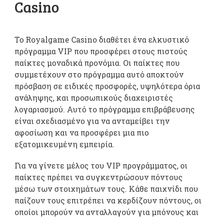
Casino
Το Royalgame Casino διαθέτει ένα ελκυστικό
πρόγραμμα VIP που προσφέρει στους πιστούς
παίκτες μοναδικά προνόμια. Οι παίκτες που
συμμετέχουν στο πρόγραμμα αυτό αποκτούν
πρόσβαση σε ειδικές προσφορές, υψηλότερα όρια
ανάληψης, και προσωπικούς διαχειριστές
λογαριασμού. Αυτό το πρόγραμμα επιβράβευσης
είναι σχεδιασμένο για να ανταμείβει την
αφοσίωση και να προσφέρει μια πιο
εξατομικευμένη εμπειρία.
Για να γίνετε μέλος του VIP προγράμματος, οι
παίκτες πρέπει να συγκεντρώσουν πόντους
μέσω των στοιχημάτων τους. Κάθε παιχνίδι που
παίζουν τους επιτρέπει να κερδίζουν πόντους, οι
οποίοι μπορούν να ανταλλαγούν για μπόνους και