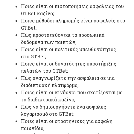
Ποιες είναι οι πιστοποιήσεις ασφαλείας του
GTBet καζίνο;
Ποιες μέθοδοι πληρωμής είναι ασφαλείς στο
GTBet;
Πώς προστατεύονται τα προσωπικά
δεδομένα των παικτών;
Ποιες είναι οι πολιτικές υπευθυνότητας
στο GTBet;
Ποιες είναι οι δυνατότητες υποστήριξης
πελατών του GTBet;
Πώς αναγνωρίζετε την ασφάλεια σε μια
διαδικτυακή πλατφόρμα;
Ποιες είναι οι κίνδυνοι που σχετίζονται με
τα διαδικτυακά καζίνο;
Πώς να δημιουργήσετε ένα ασφαλές
λογαριασμό στο GTBet;
Ποιες είναι οι στρατηγικές για ασφαλή
παιχνίδια;