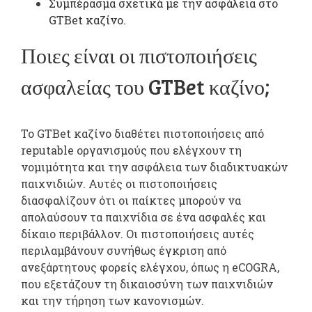
Συμπέρασμα σχετικά με την ασφάλεια στο
GTBet καζίνο.
Ποιες είναι οι πιστοποιήσεις
ασφαλείας του GTBet καζίνο;
Το GTBet καζίνο διαθέτει πιστοποιήσεις από
reputable οργανισμούς που ελέγχουν τη
νομιμότητα και την ασφάλεια των διαδικτυακών
παιχνιδιών. Αυτές οι πιστοποιήσεις
διασφαλίζουν ότι οι παίκτες μπορούν να
απολαύσουν τα παιχνίδια σε ένα ασφαλές και
δίκαιο περιβάλλον. Οι πιστοποιήσεις αυτές
περιλαμβάνουν συνήθως έγκριση από
ανεξάρτητους φορείς ελέγχου, όπως η eCOGRA,
που εξετάζουν τη δικαιοσύνη των παιχνιδιών
και την τήρηση των κανονισμών.