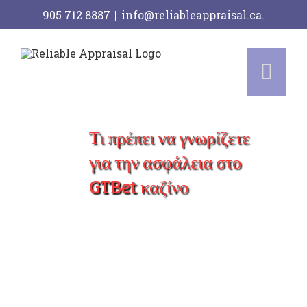
Skip
905 712 8887
|
info@reliableappraisal.ca.
to
content
Τι πρέπει να γνωρίζετε
για την ασφάλεια στο
GTBet καζίνο