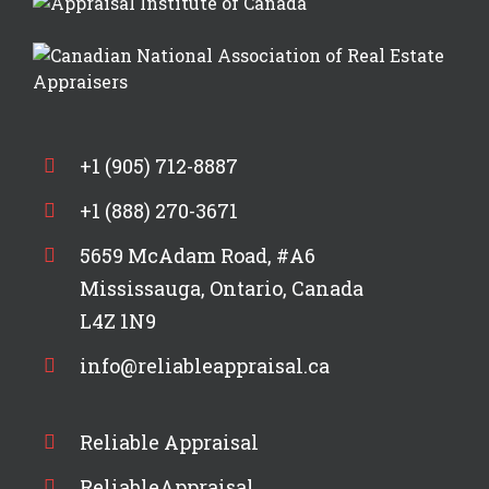
+1 (905) 712-8887
+1 (888) 270-3671
5659 McAdam Road, #A6
Mississauga, Ontario, Canada
L4Z 1N9
info@reliableappraisal.ca
Reliable Appraisal
ReliableAppraisal