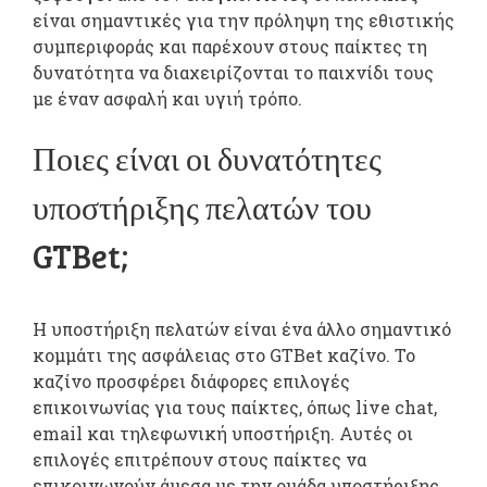
είναι σημαντικές για την πρόληψη της εθιστικής
συμπεριφοράς και παρέχουν στους παίκτες τη
δυνατότητα να διαχειρίζονται το παιχνίδι τους
με έναν ασφαλή και υγιή τρόπο.
Ποιες είναι οι δυνατότητες
υποστήριξης πελατών του
GTBet;
Η υποστήριξη πελατών είναι ένα άλλο σημαντικό
κομμάτι της ασφάλειας στο GTBet καζίνο. Το
καζίνο προσφέρει διάφορες επιλογές
επικοινωνίας για τους παίκτες, όπως live chat,
email και τηλεφωνική υποστήριξη. Αυτές οι
επιλογές επιτρέπουν στους παίκτες να
επικοινωνούν άμεσα με την ομάδα υποστήριξης