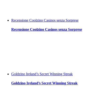
Recensione Coolzino Casinos senza Sorprese
Recensione Coolzino Casinos senza Sorprese
Goldzino Ireland’s Secret Winning Streak
Goldzino Ireland’s Secret Winning Streak