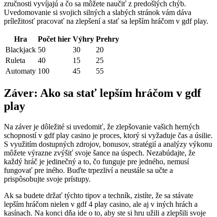
zručnosti vyvíjajú a čo sa môžete naučiť z predošlých chýb.
Uvedomovanie si svojich silných a slabých stránok vám dáva
príležitosť pracovať na zlepšení a stať sa lepším hráčom v gdf play.
Hra
Počet hier
Výhry
Prehry
Blackjack
50
30
20
Ruleta
40
15
25
Automaty
100
45
55
Záver: Ako sa stať lepším hráčom v gdf
play
Na záver je dôležité si uvedomiť, že zlepšovanie vašich herných
schopností v gdf play casino je proces, ktorý si vyžaduje čas a úsilie.
S využitím dostupných zdrojov, bonusov, stratégií a analýzy výkonu
môžete výrazne zvýšiť svoje šance na úspech. Nezabúdajte, že
každý hráč je jedinečný a to, čo funguje pre jedného, nemusí
fungovať pre iného. Buďte trpezliví a neustále sa učte a
prispôsobujte svoje prístupy.
Ak sa budete držať týchto tipov a techník, zistíte, že sa stávate
lepším hráčom nielen v gdf 4 play casino, ale aj v iných hrách a
kasínach. Na konci dňa ide o to, aby ste si hru užili a zlepšili svoje