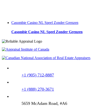
Casombie Casino NL Speel Zonder Grenzen
Casombie Casino NL Speel Zonder Grenzen
+1 (905) 712-8887
+1 (888) 270-3671
5659 McAdam Road, #A6