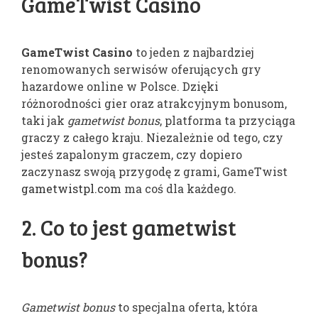
GameTwist Casino
GameTwist Casino
to jeden z najbardziej
renomowanych serwisów oferujących gry
hazardowe online w Polsce. Dzięki
różnorodności gier oraz atrakcyjnym bonusom,
taki jak
gametwist bonus
, platforma ta przyciąga
graczy z całego kraju. Niezależnie od tego, czy
jesteś zapalonym graczem, czy dopiero
zaczynasz swoją przygodę z grami, GameTwist
gametwistpl.com
ma coś dla każdego.
2. Co to jest gametwist
bonus?
Gametwist bonus
to specjalna oferta, która