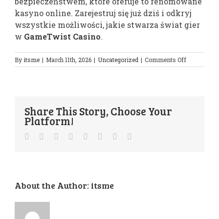
bezpieczeństwem, które oferuje to renomowane
kasyno online. Zarejestruj się już dziś i odkryj
wszystkie możliwości, jakie stwarza świat gier
w
GameTwist Casino
.
on
By
itsme
|
March 11th, 2026
|
Uncategorized
|
Comments Off
Zanurz
się
w
świat
niesamowi
Share This Story, Choose Your
nagród
Platform!
z
gametwist
facebook
twitter
linkedin
reddit
tumblr
pinterest
vk
Email
bonus
About the Author:
itsme