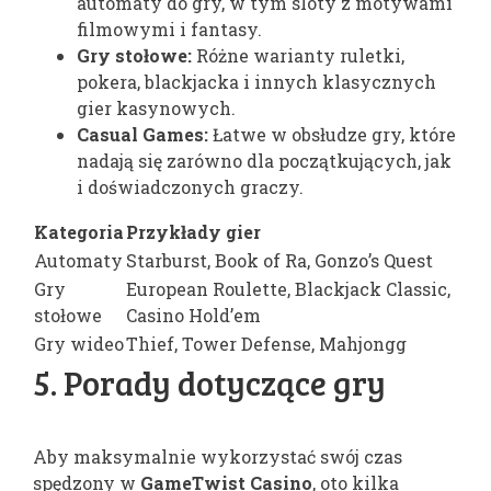
automaty do gry, w tym sloty z motywami
filmowymi i fantasy.
Gry stołowe:
Różne warianty ruletki,
pokera, blackjacka i innych klasycznych
gier kasynowych.
Casual Games:
Łatwe w obsłudze gry, które
nadają się zarówno dla początkujących, jak
i doświadczonych graczy.
Kategoria
Przykłady gier
Automaty
Starburst, Book of Ra, Gonzo’s Quest
Gry
European Roulette, Blackjack Classic,
stołowe
Casino Hold’em
Gry wideo
Thief, Tower Defense, Mahjongg
5. Porady dotyczące gry
Aby maksymalnie wykorzystać swój czas
spędzony w
GameTwist Casino
, oto kilka