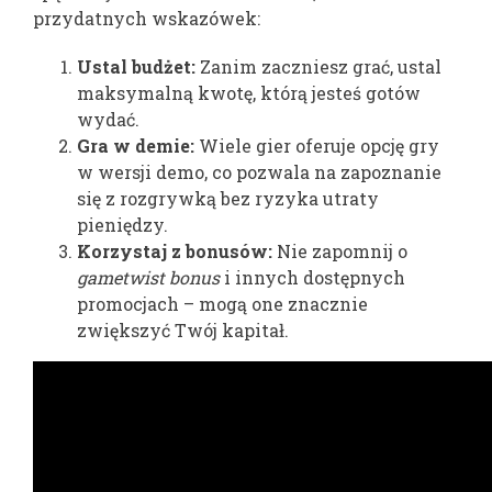
przydatnych wskazówek:
Ustal budżet:
Zanim zaczniesz grać, ustal
maksymalną kwotę, którą jesteś gotów
wydać.
Gra w demie:
Wiele gier oferuje opcję gry
w wersji demo, co pozwala na zapoznanie
się z rozgrywką bez ryzyka utraty
pieniędzy.
Korzystaj z bonusów:
Nie zapomnij o
gametwist bonus
i innych dostępnych
promocjach – mogą one znacznie
zwiększyć Twój kapitał.