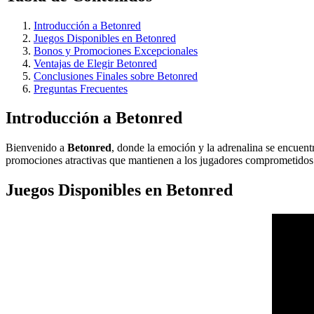
Introducción a Betonred
Juegos Disponibles en Betonred
Bonos y Promociones Excepcionales
Ventajas de Elegir Betonred
Conclusiones Finales sobre Betonred
Preguntas Frecuentes
Introducción a Betonred
Bienvenido a
Betonred
, donde la emoción y la adrenalina se encuentr
promociones atractivas que mantienen a los jugadores comprometidos y 
Juegos Disponibles en Betonred