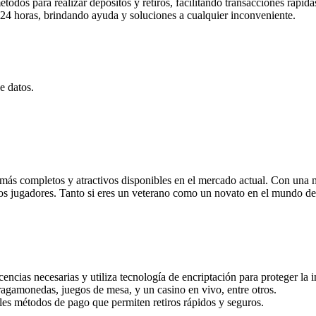
dos para realizar depósitos y retiros, facilitando transacciones rápida
 24 horas, brindando ayuda y soluciones a cualquier inconveniente.
e datos.
 más completos y atractivos disponibles en el mercado actual. Con una 
os jugadores. Tanto si eres un veterano como un novato en el mundo del
cencias necesarias y utiliza tecnología de encriptación para proteger la 
ragamonedas, juegos de mesa, y un casino en vivo, entre otros.
es métodos de pago que permiten retiros rápidos y seguros.