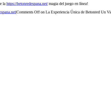
e la
https://betonredespana.net/
magia del juego en línea!
espana.net
|
Comments Off
on La Experiencia Única de Betonred Un Via