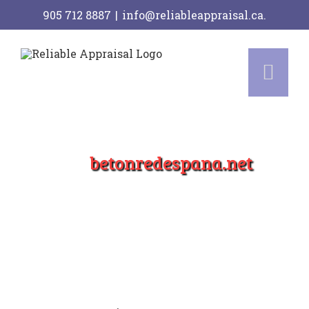
Skip
905 712 8887
|
info@reliableappraisal.ca.
to
content
betonredespana.net