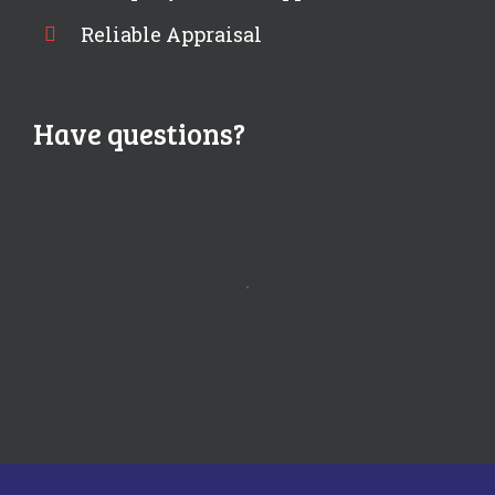
Reliable Appraisal
Have questions?